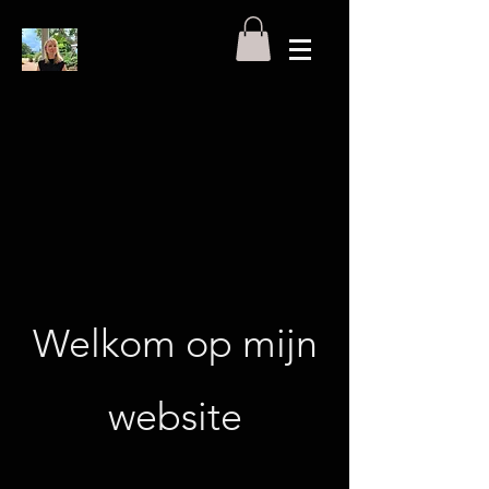
Welkom op mijn
website