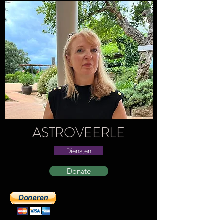
ASTROVEERLE
Diensten
Donate